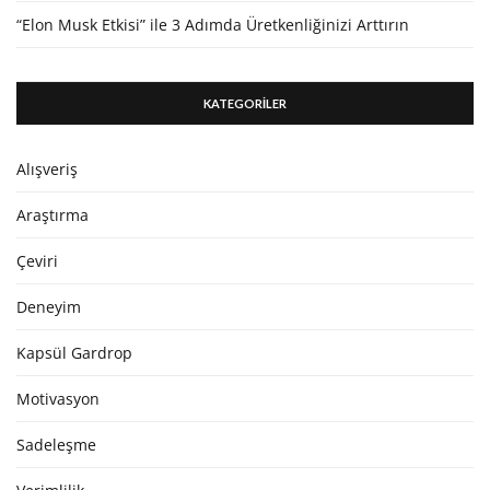
“Elon Musk Etkisi” ile 3 Adımda Üretkenliğinizi Arttırın
KATEGORİLER
Alışveriş
Araştırma
Çeviri
Deneyim
Kapsül Gardrop
Motivasyon
Sadeleşme