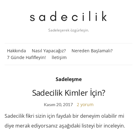
Sadeleşerek özgürleşin.
Hakkında
Nasıl Yapacağız?
Nereden Başlamalı?
7 Günde Hafifleyin!
İletişim
Sadeleşme
Sadecilik Kimler İçin?
2 yorum
Kasım 20, 2017
Sadecilik fikri sizin için faydalı bir deneyim olabilir mi
diye merak ediyorsanız aşağıdaki listeyi bir inceleyin.