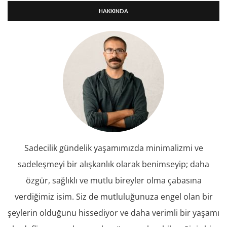
HAKKINDA
Sadecilik gündelik yaşamımızda minimalizmi ve
sadeleşmeyi bir alışkanlık olarak benimseyip; daha
özgür, sağlıklı ve mutlu bireyler olma çabasına
verdiğimiz isim. Siz de mutluluğunuza engel olan bir
şeylerin olduğunu hissediyor ve daha verimli bir yaşamı