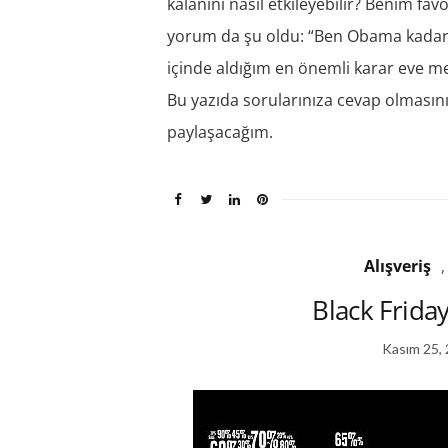
kalanını nasıl etkileyebilir? Benim fav
yorum da şu oldu: “Ben Obama kadar
içinde aldığım en önemli karar eve 
Bu yazıda sorularınıza cevap olmasını
paylaşacağım.
Alışveriş
Black Friday 
Kasım 25,