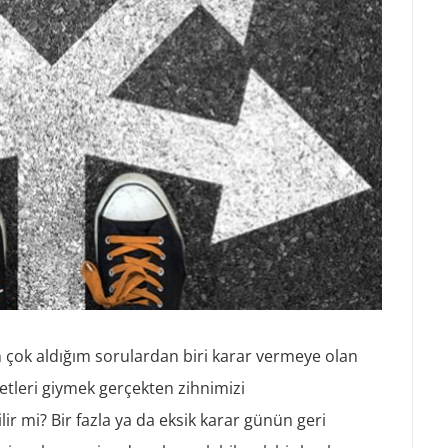
 çok aldığım sorulardan biri karar vermeye olan
fetleri giymek gerçekten zihnimizi
ir mi? Bir fazla ya da eksik karar günün geri