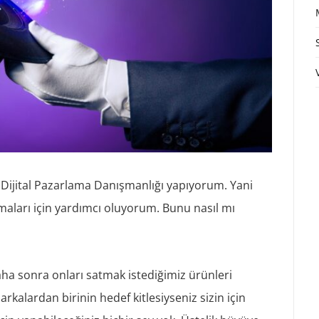
Dijital Pazarlama Danışmanlığı yapıyorum. Yani
maları için yardımcı oluyorum. Bunu nasıl mı
daha sonra onları satmak istediğimiz ürünleri
kalardan birinin hedef kitlesiyseniz sizin için