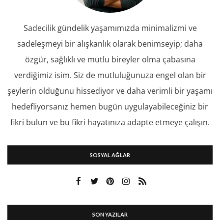
Sadecilik gündelik yaşamımızda minimalizmi ve
sadeleşmeyi bir alışkanlık olarak benimseyip; daha
özgür, sağlıklı ve mutlu bireyler olma çabasına
verdiğimiz isim. Siz de mutluluğunuza engel olan bir
şeylerin olduğunu hissediyor ve daha verimli bir yaşamı
hedefliyorsanız hemen bugün uygulayabileceğiniz bir
fikri bulun ve bu fikri hayatınıza adapte etmeye çalışın.
SOSYAL AĞLAR
SON YAZILAR