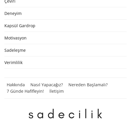
Çeviri
Deneyim
Kapsül Gardrop
Motivasyon
Sadeleşme
Verimlilik
Hakkında
Nasıl Yapacağız?
Nereden Başlamalı?
7 Günde Hafifleyin!
İletişim