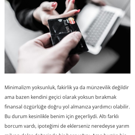
Minimalizm yoksunluk, fakirlik ya da münzevilik değildir
ama bazen kendini geçici olarak yoksun bırakmak
finansal özgürlüğe doğru yol almanıza yardımcı olabilir.
Bu durum kesinlikle benim için geçerliydi. Altı farklı
borcum vardı, ipoteğimi de eklerseniz neredeyse yarım