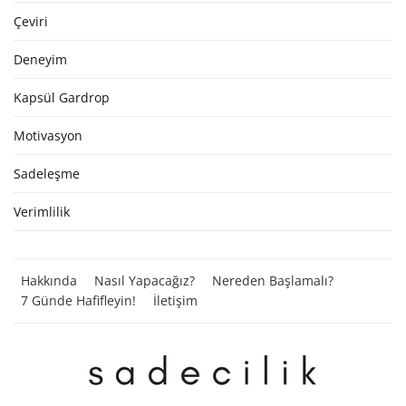
Çeviri
Deneyim
Kapsül Gardrop
Motivasyon
Sadeleşme
Verimlilik
Hakkında
Nasıl Yapacağız?
Nereden Başlamalı?
7 Günde Hafifleyin!
İletişim