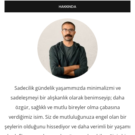
HAKKINDA
Sadecilik gündelik yaşamımızda minimalizmi ve
sadeleşmeyi bir alışkanlık olarak benimseyip; daha
özgür, sağlıklı ve mutlu bireyler olma çabasına
verdiğimiz isim. Siz de mutluluğunuza engel olan bir
şeylerin olduğunu hissediyor ve daha verimli bir yaşamı