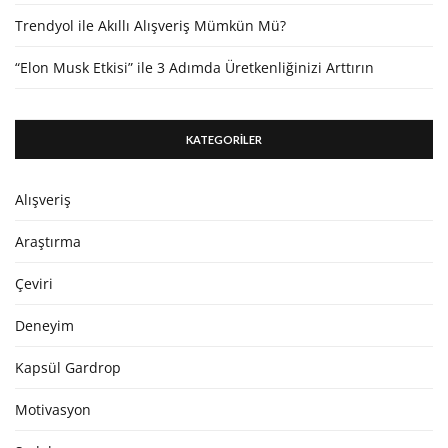
Trendyol ile Akıllı Alışveriş Mümkün Mü?
“Elon Musk Etkisi” ile 3 Adımda Üretkenliğinizi Arttırın
KATEGORİLER
Alışveriş
Araştırma
Çeviri
Deneyim
Kapsül Gardrop
Motivasyon