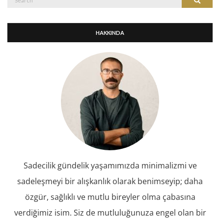
Search
for:
HAKKINDA
Sadecilik gündelik yaşamımızda minimalizmi ve
sadeleşmeyi bir alışkanlık olarak benimseyip; daha
özgür, sağlıklı ve mutlu bireyler olma çabasına
verdiğimiz isim. Siz de mutluluğunuza engel olan bir