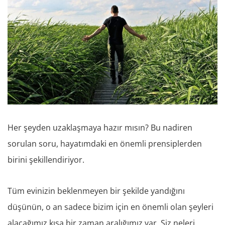
Her şeyden uzaklaşmaya hazır mısın? Bu nadiren
sorulan soru, hayatımdaki en önemli prensiplerden
birini şekillendiriyor.
Tüm evinizin beklenmeyen bir şekilde yandığını
düşünün, o an sadece bizim için en önemli olan şeyleri
alacağımız kısa bir zaman aralığımız var. Siz neleri