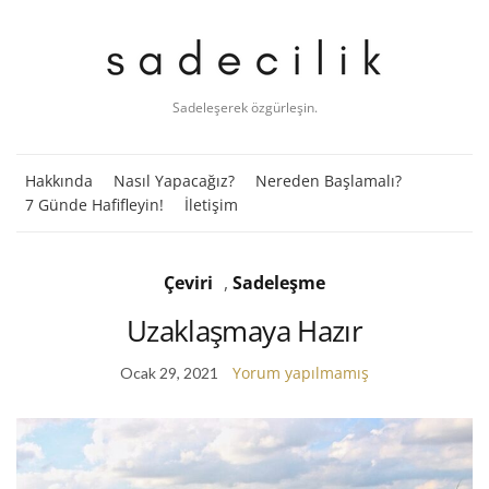
Sadeleşerek özgürleşin.
Hakkında
Nasıl Yapacağız?
Nereden Başlamalı?
7 Günde Hafifleyin!
İletişim
Çeviri
,
Sadeleşme
Uzaklaşmaya Hazır
Yorum yapılmamış
Ocak 29, 2021