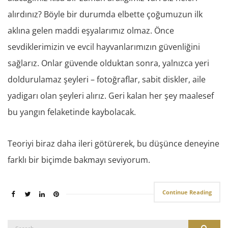
alırdınız? Böyle bir durumda elbette çoğumuzun ilk
aklına gelen maddi eşyalarımız olmaz. Önce
sevdiklerimizin ve evcil hayvanlarımızın güvenliğini
sağlarız. Onlar güvende olduktan sonra, yalnızca yeri
doldurulamaz şeyleri – fotoğraflar, sabit diskler, aile
yadigarı olan şeyleri alırız. Geri kalan her şey maalesef
bu yangın felaketinde kaybolacak.
Teoriyi biraz daha ileri götürerek, bu düşünce deneyine
farklı bir biçimde bakmayı seviyorum.
Continue Reading
Search