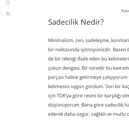
Kası
Sadecilik Nedir?
Minimalizm, zen, sadeleşme, konmari 
bir noktasında işitmişsinizdir. Bazen
de bir tekniği ifade eden bu kelimeler
çokun dengesi. Bir süredir bu kavram
parçası haline getirmeye çalışıyorum 
kelimesini uygun gördüm. Son bir kaç y
için TDK’ya göre resmi bir karşılığı 
düşünüyorum. Bana göre sadecilik hay
ederek daha özgür, sağlıklı ve mutlu