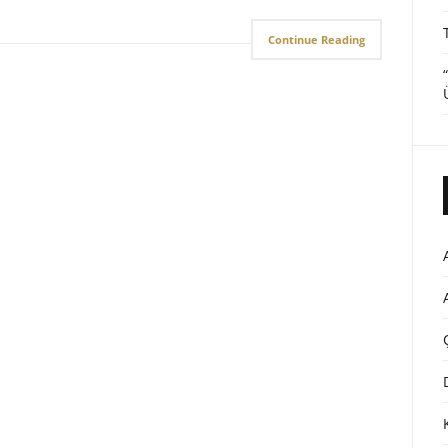
Continue Reading