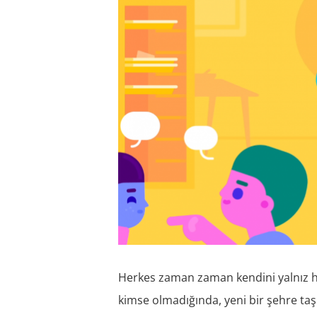
Herkes zaman zaman kendini yalnız h
kimse olmadığında, yeni bir şehre taş