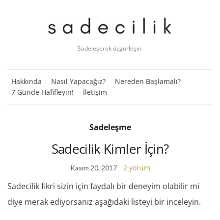
Sadeleşerek özgürleşin.
Hakkında
Nasıl Yapacağız?
Nereden Başlamalı?
7 Günde Hafifleyin!
İletişim
Sadeleşme
Sadecilik Kimler İçin?
2 yorum
Kasım 20, 2017
Sadecilik fikri sizin için faydalı bir deneyim olabilir mi
diye merak ediyorsanız aşağıdaki listeyi bir inceleyin.