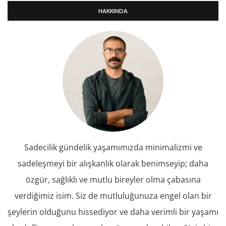
HAKKINDA
Sadecilik gündelik yaşamımızda minimalizmi ve
sadeleşmeyi bir alışkanlık olarak benimseyip; daha
özgür, sağlıklı ve mutlu bireyler olma çabasına
verdiğimiz isim. Siz de mutluluğunuza engel olan bir
şeylerin olduğunu hissediyor ve daha verimli bir yaşamı