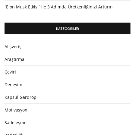
“Elon Musk Etkisi” ile 3 Adımda Üretkenliğinizi Arttırın
KATEGORİLER
Alışveriş
Araştırma
Çeviri
Deneyim
Kapsül Gardrop
Motivasyon
Sadeleşme