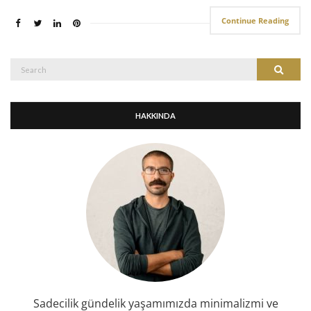
Continue Reading
Search
Search
for:
HAKKINDA
Sadecilik gündelik yaşamımızda minimalizmi ve