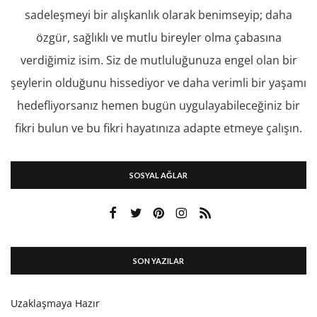
sadeleşmeyi bir alışkanlık olarak benimseyip; daha
özgür, sağlıklı ve mutlu bireyler olma çabasına
verdiğimiz isim. Siz de mutluluğunuza engel olan bir
şeylerin olduğunu hissediyor ve daha verimli bir yaşamı
hedefliyorsanız hemen bugün uygulayabileceğiniz bir
fikri bulun ve bu fikri hayatınıza adapte etmeye çalışın.
SOSYAL AĞLAR
SON YAZILAR
Uzaklaşmaya Hazır