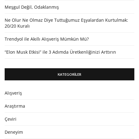
Meşgul Değil, Odaklanmış
Ne Olur Ne Olmaz Diye Tuttuğumuz Eşyalardan Kurtulmak:
20/20 Kuralı
Trendyol ile Akıllı Alışveriş Mümkün Mü?
“Elon Musk Etkisi” ile 3 Adımda Üretkenliğinizi Arttırın
KATEGORİLER
Alışveriş
Araştırma
Çeviri
Deneyim