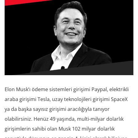
Elon Musk’ı ödeme sistemleri girişimi Paypal, elektrikli
araba girişimi Tesla, uzay teknolojileri girişimi SpaceX
ya da başka sayısız girişimi aracılığıyla tanıyor
olabilirsiniz. Henüz 49 yaşında, multi-milyar dolarlık
girişimlerin sahibi olan Musk 102 milyar dolarlık