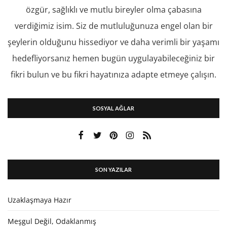
özgür, sağlıklı ve mutlu bireyler olma çabasına
verdiğimiz isim. Siz de mutluluğunuza engel olan bir
şeylerin olduğunu hissediyor ve daha verimli bir yaşamı
hedefliyorsanız hemen bugün uygulayabileceğiniz bir
fikri bulun ve bu fikri hayatınıza adapte etmeye çalışın.
SOSYAL AĞLAR
SON YAZILAR
Uzaklaşmaya Hazır
Meşgul Değil, Odaklanmış