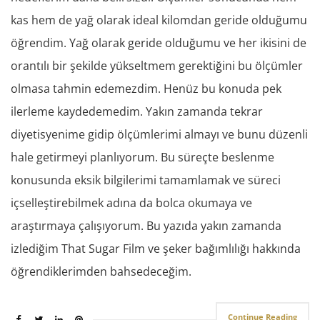
kas hem de yağ olarak ideal kilomdan geride olduğumu
öğrendim. Yağ olarak geride olduğumu ve her ikisini de
orantılı bir şekilde yükseltmem gerektiğini bu ölçümler
olmasa tahmin edemezdim. Henüz bu konuda pek
ilerleme kaydedemedim. Yakın zamanda tekrar
diyetisyenime gidip ölçümlerimi almayı ve bunu düzenli
hale getirmeyi planlıyorum. Bu süreçte beslenme
konusunda eksik bilgilerimi tamamlamak ve süreci
içselleştirebilmek adına da bolca okumaya ve
araştırmaya çalışıyorum. Bu yazıda yakın zamanda
izlediğim That Sugar Film ve şeker bağımlılığı hakkında
öğrendiklerimden bahsedeceğim.
Continue Reading