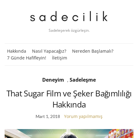
Sadeleşerek özgürleşin.
Hakkında
Nasıl Yapacağız?
Nereden Başlamalı?
7 Günde Hafifleyin!
İletişim
Deneyim
,
Sadeleşme
That Sugar Film ve Şeker Bağımlılığı
Hakkında
Yorum yapılmamış
Mart 1, 2018