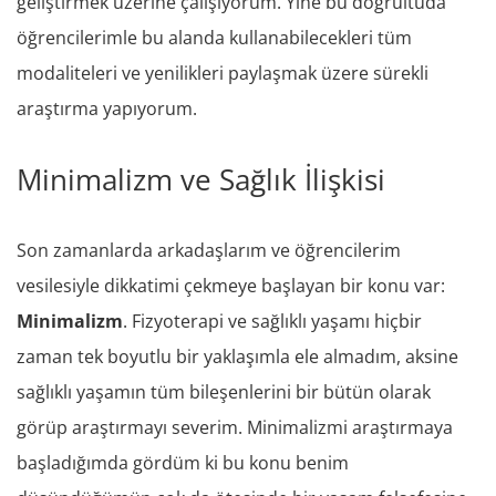
geliştirmek üzerine çalışıyorum. Yine bu doğrultuda
öğrencilerimle bu alanda kullanabilecekleri tüm
modaliteleri ve yenilikleri paylaşmak üzere sürekli
araştırma yapıyorum.
Minimalizm ve Sağlık İlişkisi
Son zamanlarda arkadaşlarım ve öğrencilerim
vesilesiyle dikkatimi çekmeye başlayan bir konu var:
Minimalizm
. Fizyoterapi ve sağlıklı yaşamı hiçbir
zaman tek boyutlu bir yaklaşımla ele almadım, aksine
sağlıklı yaşamın tüm bileşenlerini bir bütün olarak
görüp araştırmayı severim. Minimalizmi araştırmaya
başladığımda gördüm ki bu konu benim