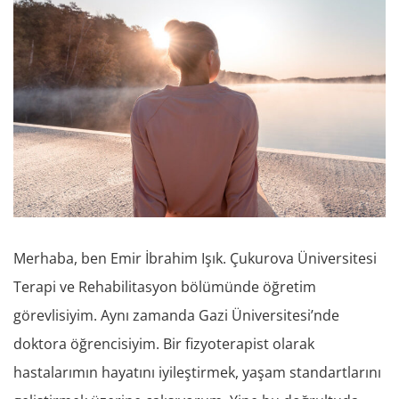
Merhaba, ben Emir İbrahim Işık. Çukurova Üniversitesi
Terapi ve Rehabilitasyon bölümünde öğretim
görevlisiyim. Aynı zamanda Gazi Üniversitesi’nde
doktora öğrencisiyim. Bir fizyoterapist olarak
hastalarımın hayatını iyileştirmek, yaşam standartlarını