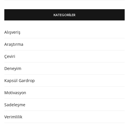
KATEGORİLER
Alışveriş
Araştırma
Çeviri
Deneyim
Kapsül Gardrop
Motivasyon
Sadeleşme
Verimlilik