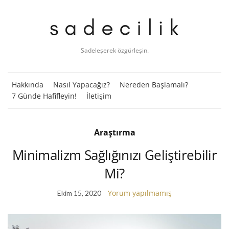
Sadeleşerek özgürleşin.
Hakkında
Nasıl Yapacağız?
Nereden Başlamalı?
7 Günde Hafifleyin!
İletişim
Araştırma
Minimalizm Sağlığınızı Geliştirebilir
Mi?
Yorum yapılmamış
Ekim 15, 2020