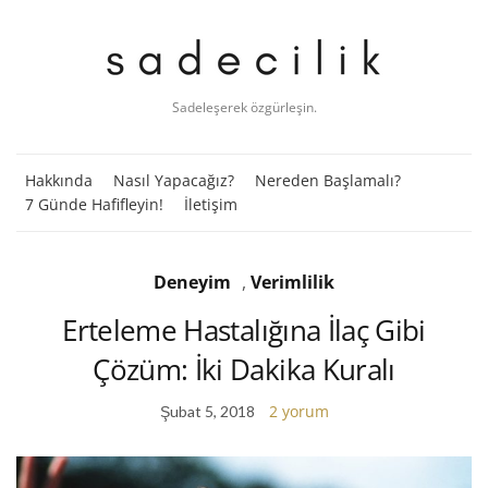
Sadeleşerek özgürleşin.
Hakkında
Nasıl Yapacağız?
Nereden Başlamalı?
7 Günde Hafifleyin!
İletişim
Deneyim
,
Verimlilik
Erteleme Hastalığına İlaç Gibi
Çözüm: İki Dakika Kuralı
2 yorum
Şubat 5, 2018