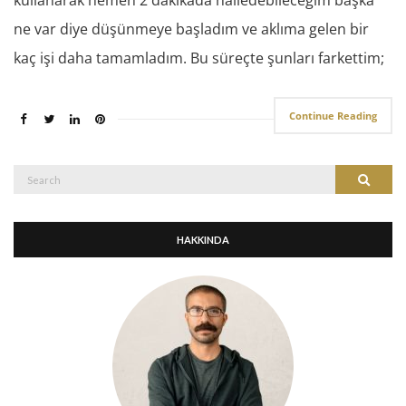
ne var diye düşünmeye başladım ve aklıma gelen bir
kaç işi daha tamamladım. Bu süreçte şunları farkettim;
Continue Reading
Search
Search
for:
HAKKINDA