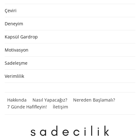
Çeviri
Deneyim
Kapsül Gardrop
Motivasyon
Sadeleşme
Verimlilik
Hakkında
Nasıl Yapacağız?
Nereden Başlamalı?
7 Günde Hafifleyin!
İletişim