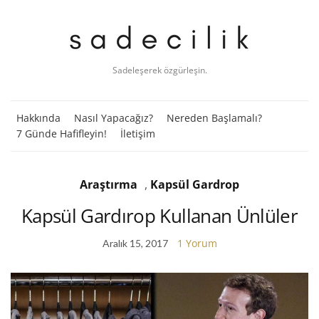
Sadeleşerek özgürleşin.
Hakkında
Nasıl Yapacağız?
Nereden Başlamalı?
7 Günde Hafifleyin!
İletişim
Araştırma
,
Kapsül Gardrop
Kapsül Gardırop Kullanan Ünlüler
1 Yorum
Aralık 15, 2017