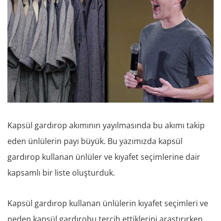
Kapsül gardırop akımının yayılmasında bu akımı takip
eden ünlülerin payı büyük. Bu yazımızda kapsül
gardırop kullanan ünlüler ve kıyafet seçimlerine dair
kapsamlı bir liste oluşturduk.
Kapsül gardırop kullanan ünlülerin kıyafet seçimleri ve
neden kapsül gardırobu tercih ettiklerini araştırırken