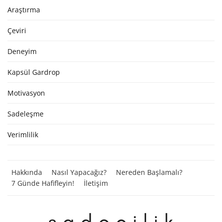
Araştırma
Çeviri
Deneyim
Kapsül Gardrop
Motivasyon
Sadeleşme
Verimlilik
Hakkında
Nasıl Yapacağız?
Nereden Başlamalı?
7 Günde Hafifleyin!
İletişim