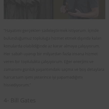
“Hayatımı gerçekten sadeleştirmek istiyorum. İçinde
bulunduğumuz topluluğa hizmet etmek dışında kalan
konularda olabildiğinde az karar almaya çalışıyorum.
Her sabah uyanıp bir milyardan fazla insana hizmet
veren bir toplulukta çalışıyorum. Eğer enerjimi ve
zamanımı günlük yaşantımdaki saçma ve boş detaylara
harcarsam işimi yeterince iyi yapamadığımı
hissediyorum.”
4- Bill Gates