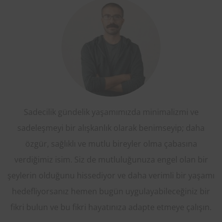
Sadecilik gündelik yaşamımızda minimalizmi ve
sadeleşmeyi bir alışkanlık olarak benimseyip; daha
özgür, sağlıklı ve mutlu bireyler olma çabasına
verdiğimiz isim. Siz de mutluluğunuza engel olan bir
şeylerin olduğunu hissediyor ve daha verimli bir yaşamı
hedefliyorsanız hemen bugün uygulayabileceğiniz bir
fikri bulun ve bu fikri hayatınıza adapte etmeye çalışın.