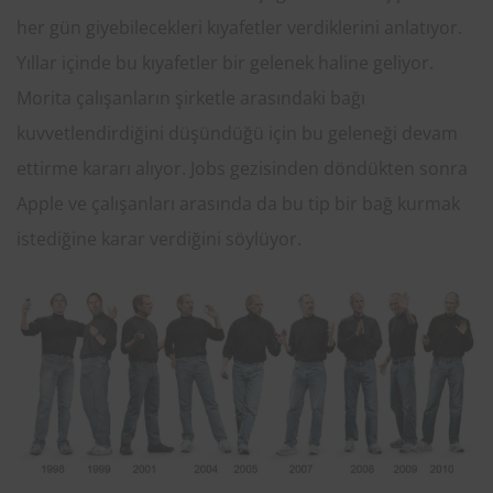
her gün giyebilecekleri kıyafetler verdiklerini anlatıyor.
Yıllar içinde bu kıyafetler bir gelenek haline geliyor.
Morita çalışanların şirketle arasındaki bağı
kuvvetlendirdiğini düşündüğü için bu geleneği devam
ettirme kararı alıyor. Jobs gezisinden döndükten sonra
Apple ve çalışanları arasında da bu tip bir bağ kurmak
istediğine karar verdiğini söylüyor.