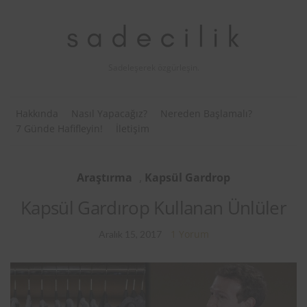
Sadeleşerek özgürleşin.
Hakkında
Nasıl Yapacağız?
Nereden Başlamalı?
7 Günde Hafifleyin!
İletişim
Araştırma
,
Kapsül Gardrop
Kapsül Gardırop Kullanan Ünlüler
1 Yorum
Aralık 15, 2017