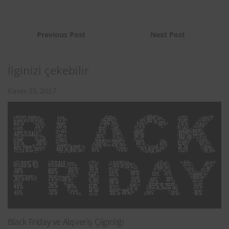
Previous Post
Next Post
İlginizi çekebilir
Kasım 25, 2017
Black Friday ve Alışveriş Çılgınlığı