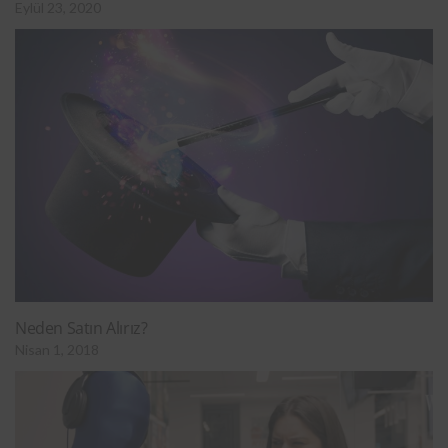
Eylül 23, 2020
Neden Satın Alırız?
Nisan 1, 2018