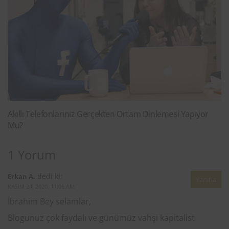
Akıllı Telefonlarınız Gerçekten Ortam Dinlemesi Yapıyor
Mu?
1 Yorum
dedi ki:
Erkan A.
Yanıtla
KASIM 24, 2020, 11:06 AM
İbrahim Bey selamlar,
Blogunuz çok faydalı ve günümüz vahşi kapitalist