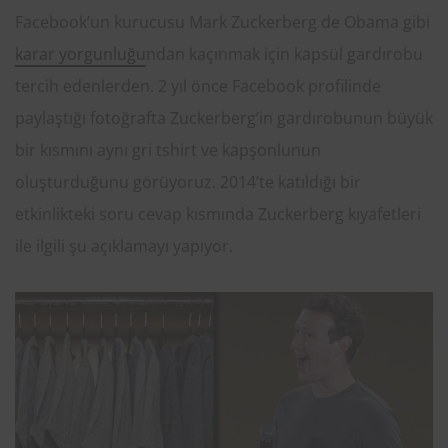
Facebook’un kurucusu Mark Zuckerberg de Obama gibi
karar yorgunluğu
ndan kaçınmak için kapsül gardırobu
tercih edenlerden. 2 yıl önce Facebook profilinde
paylaştığı fotoğrafta Zuckerberg’in gardırobunun büyük
bir kısmını aynı gri tshirt ve kapşonlunun
oluşturduğunu görüyoruz. 2014’te katıldığı bir
etkinlikteki soru cevap kısmında Zuckerberg kıyafetleri
ile ilgili şu açıklamayı yapıyor.