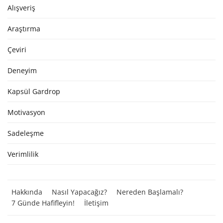
Alışveriş
Araştırma
Çeviri
Deneyim
Kapsül Gardrop
Motivasyon
Sadeleşme
Verimlilik
Hakkında
Nasıl Yapacağız?
Nereden Başlamalı?
7 Günde Hafifleyin!
İletişim