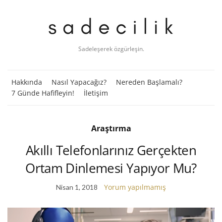
Sadeleşerek özgürleşin.
Hakkında
Nasıl Yapacağız?
Nereden Başlamalı?
7 Günde Hafifleyin!
İletişim
Araştırma
Akıllı Telefonlarınız Gerçekten
Ortam Dinlemesi Yapıyor Mu?
Yorum yapılmamış
Nisan 1, 2018