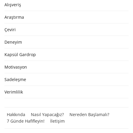
Alışveriş
Araştırma
Çeviri
Deneyim
Kapsül Gardrop
Motivasyon
Sadeleşme
Verimlilik
Hakkında
Nasıl Yapacağız?
Nereden Başlamalı?
7 Günde Hafifleyin!
İletişim