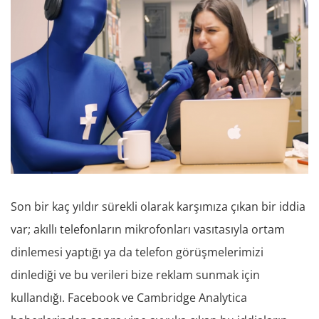
Son bir kaç yıldır sürekli olarak karşımıza çıkan bir iddia
var; akıllı telefonların mikrofonları vasıtasıyla ortam
dinlemesi yaptığı ya da telefon görüşmelerimizi
dinlediği ve bu verileri bize reklam sunmak için
kullandığı. Facebook ve Cambridge Analytica