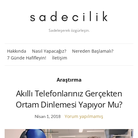
Sadeleşerek özgürleşin.
Hakkında
Nasıl Yapacağız?
Nereden Başlamalı?
7 Günde Hafifleyin!
İletişim
Araştırma
Akıllı Telefonlarınız Gerçekten
Ortam Dinlemesi Yapıyor Mu?
Yorum yapılmamış
Nisan 1, 2018