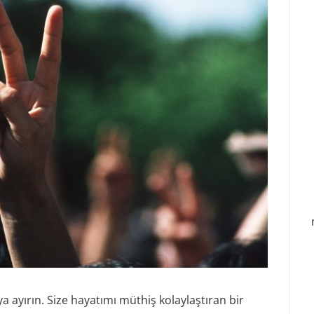
a ayırın. Size hayatımı müthiş kolaylaştıran bir