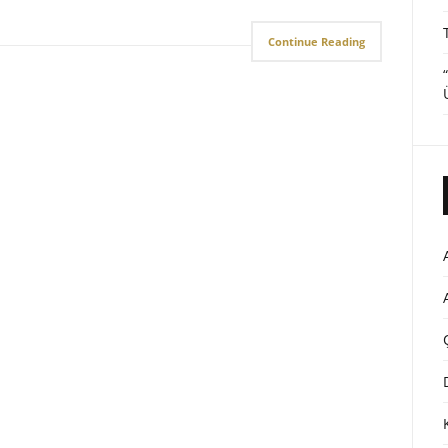
Continue Reading