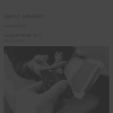
İlginizi çekebilir
Kasım 20, 2017
Sadecilik Kimler İçin?
Eylül 1, 2018