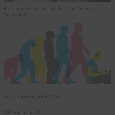
Borçlarımdan Kurtulmak İçin Bulduğum Çözümler
Mart 15, 2018
Dijital Sadeleşme Mümkün Mü?
Bir yanıt yazın